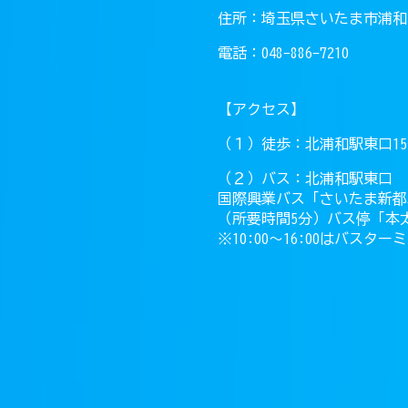
住所：埼玉県さいたま市浦和区
電話：048-886-7210
【アクセス】
（１）徒歩：北浦和駅東口1
（２）バス：北浦和駅東口
国際興業バス「さいたま新都
（所要時間5分）バス停「本
※10:00〜16:00はバスタ