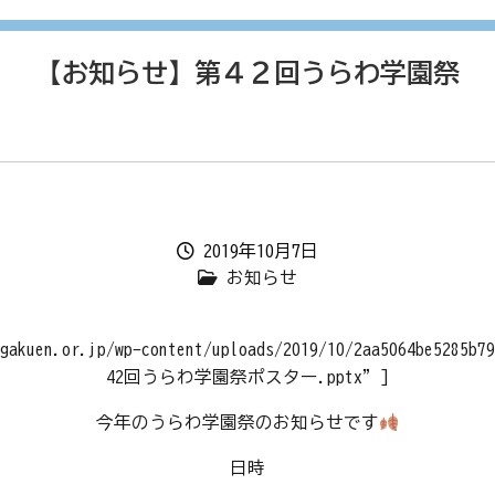
【お知らせ】第４２回うらわ学園祭
2019年10月7日
お知らせ
agakuen.or.jp/wp-content/uploads/2019/10/2aa5064be5285b
42回うらわ学園祭ポスター.pptx”]
今年のうらわ学園祭のお知らせです
日時