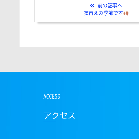
前の記事へ
衣替えの季節です
アクセス