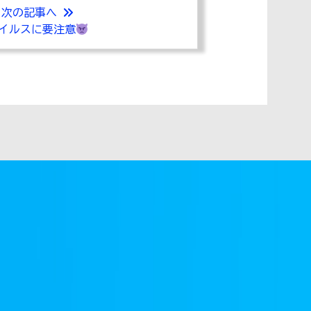
次の記事へ
イルスに要注意