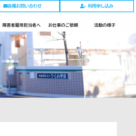
各種お問い合わせ
利用申し込み
障害者雇用担当者へ
お仕事のご依頼
活動の様子
）
ハウスクリーニング
シュレッダー
カーテンクリーニング