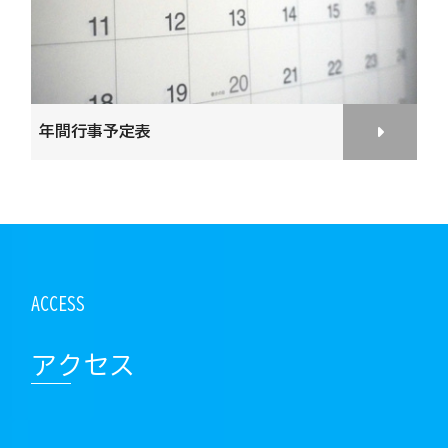
年間行事予定表
アクセス