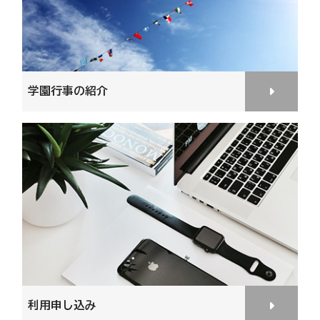
学園行事の紹介
利用申し込み