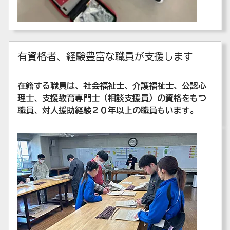
有資格者、経験豊富な職員が支援します
在籍する職員は、社会福祉士、介護福祉士、公認心
理士、支援教育専門士（相談支援員）の資格をもつ
職員、対人援助経験２０年以上の職員もいます。