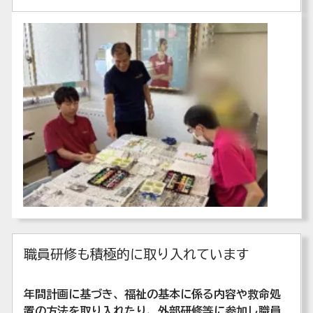
職員研修も積極的に取り入れています
年間計画に基づき、福祉の基本に係る内容や救命処
置の方法を取り入れたり、外部研修等に参加し職員