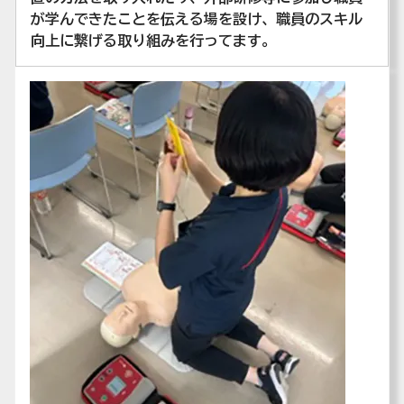
が学んできたことを伝える場を設け、職員のスキル
向上に繋げる取り組みを行ってます。