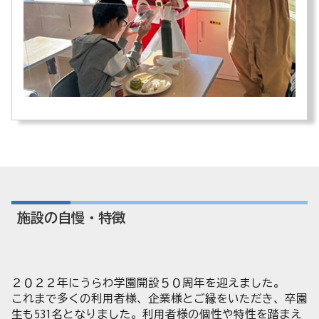
施設の自慢・特徴
２０２２年にうらわ学園開設５０周年を迎えました。
これまで多くの利用者様、企業様とご縁をいただき、卒園
生も531名となりました。利用者様の個性や特性を踏まえ