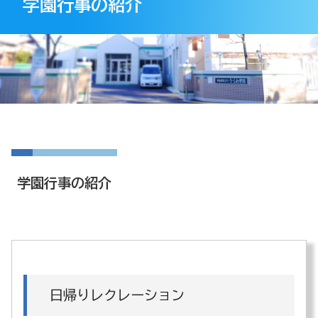
学園行事の紹介
学園行事の紹介
日帰りレクレーション