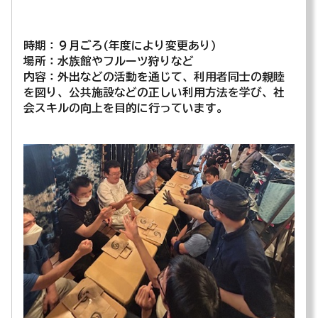
時期：９月ごろ(年度により変更あり)
場所：水族館やフルーツ狩りなど
内容：外出などの活動を通じて、利用者同士の親睦
を図り、公共施設などの正しい利用方法を学び、社
会スキルの向上を目的に行っています。