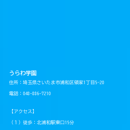
うらわ学園
住所：埼玉県さいたま市浦和区領家1丁目5−20
電話：048-886-7210
【アクセス】
（１）徒歩：北浦和駅東口15分