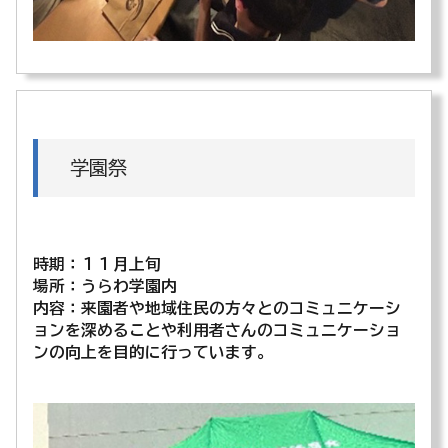
学園祭
時期：１１月上旬
場所：うらわ学園内
内容：来園者や地域住民の方々とのコミュニケーシ
ョンを深めることや利用者さんのコミュニケーショ
ンの向上を目的に行っています。