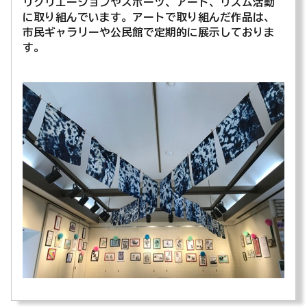
リクリエーションやスポーツ、アート、リズム活動
に取り組んでいます。アートで取り組んだ作品は、
市民ギャラリーや公民館で定期的に展示しておりま
す。