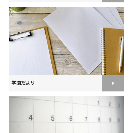
学園だより