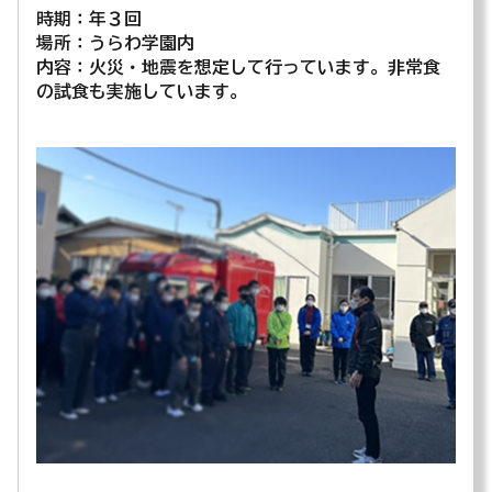
時期：年３回
場所：うらわ学園内
内容：火災・地震を想定して行っています。非常食
の試食も実施しています。