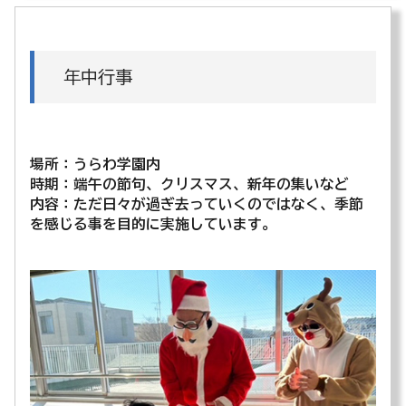
年中行事
場所：うらわ学園内
時期：端午の節句、クリスマス、新年の集いなど
内容：ただ日々が過ぎ去っていくのではなく、季節
を感じる事を目的に実施しています。