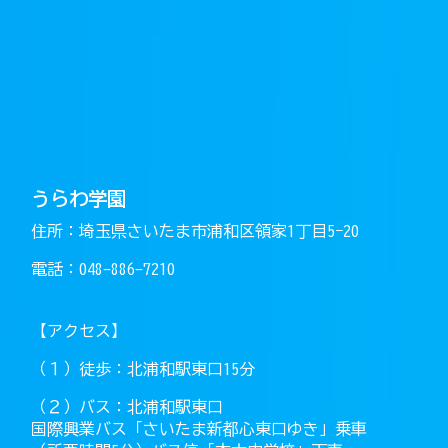
うらわ学園
住所：埼玉県さいたま市浦和区領家1丁目5−20
電話：048-886-7210
【アクセス】
（１）徒歩：北浦和駅東口15分
（２）バス：北浦和駅東口
国際興業バス「さいたま新都心東口ゆき」乗車