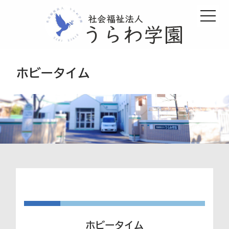
ホビータイム
ホビータイム