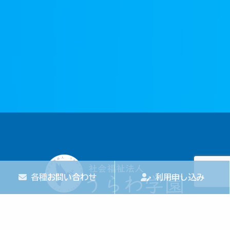
各種お問い合わせ
利用申し込み