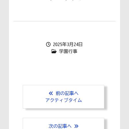
2025年3月24日
学園行事
前の記事へ
アクティブタイム
次の記事へ