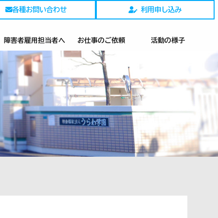
各種お問い合わせ
利用申し込み
障害者雇用担当者へ
お仕事のご依頼
活動の様子
）
ハウスクリーニング
シュレッダー
カーテンクリーニング