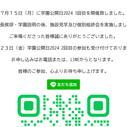
７月１５日（月）に学園公開日2024 1回目を開催致しました。
長挨拶・学園説明の後、施設見学及び個別相談会を実施しまし
ご来場くださった皆様誠にありがとうございました。
２３日（金）学園公開日2024 2回目の参加も受け付けており
お申し込みはお電話または、LINEからとなります。
皆様のご参加、心よりお待ち申し上げます。