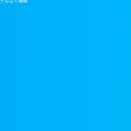
ーミナルより乗車