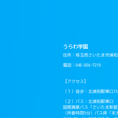
うらわ学園
住所：埼玉県さいたま市浦和区
電話：048-886-7210
【アクセス】
（１）徒歩：北浦和駅東口1
（２）バス：北浦和駅東口
国際興業バス「さいたま新都
（所要時間5分）バス停「本