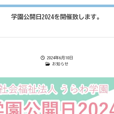
学園公開日2024を開催致します。
2024年6月10日
お知らせ