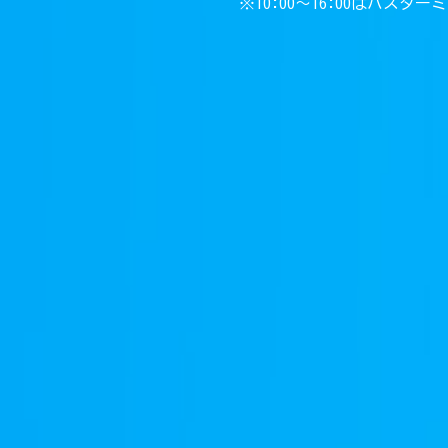
※10:00〜16:00はバスタ