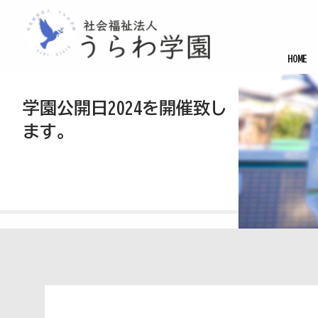
HOME
学園公開日2024を開催致し
ます。